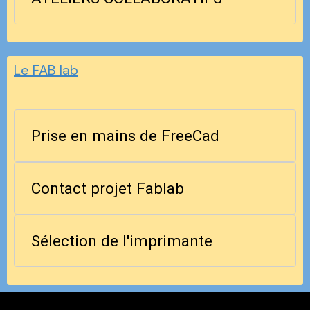
Le FAB lab
Prise en mains de FreeCad
Contact projet Fablab
Sélection de l'imprimante