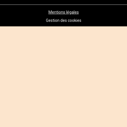
Mentions légales
Gestion des cookies