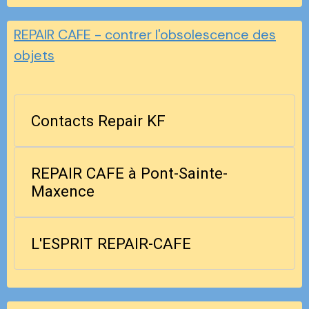
REPAIR CAFE - contrer l'obsolescence des
objets
Contacts Repair KF
REPAIR CAFE à Pont-Sainte-
Maxence
L'ESPRIT REPAIR-CAFE