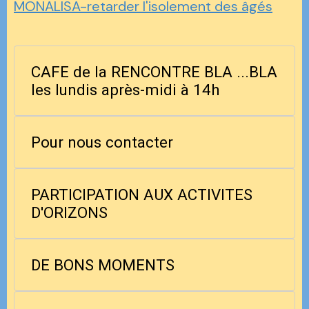
MONALISA-retarder l'isolement des âgés
CAFE de la RENCONTRE BLA ...BLA
les lundis après-midi à 14h
Pour nous contacter
PARTICIPATION AUX ACTIVITES
D'ORIZONS
DE BONS MOMENTS