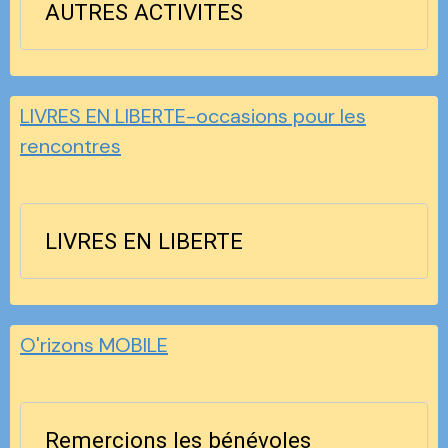
AUTRES ACTIVITES
LIVRES EN LIBERTE-occasions pour les
rencontres
LIVRES EN LIBERTE
O'rizons MOBILE
Remercions les bénévoles