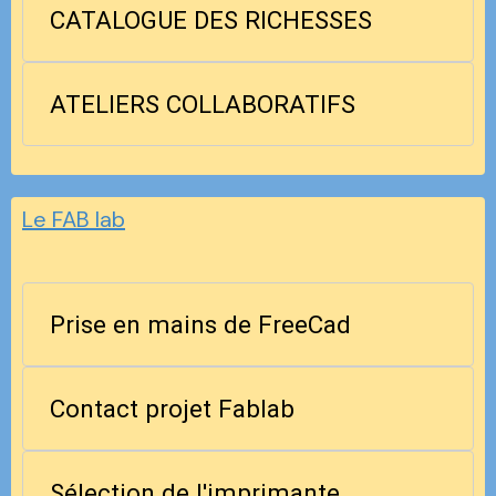
CATALOGUE DES RICHESSES
ATELIERS COLLABORATIFS
Le FAB lab
Prise en mains de FreeCad
Contact projet Fablab
Sélection de l'imprimante