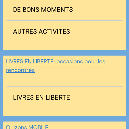
DE BONS MOMENTS
AUTRES ACTIVITES
LIVRES EN LIBERTE-occasions pour les
rencontres
LIVRES EN LIBERTE
O'rizons MOBILE