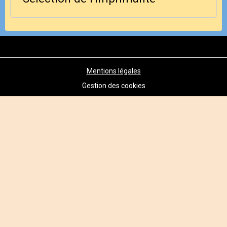
Mentions légales
Gestion des cookies