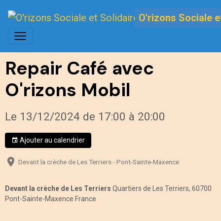
O'rizons Sociale e
Repair Café avec
O'rizons Mobil
Le 13/12/2024
de 17:00
à 20:00
Ajouter au calendrier
Devant la crèche de Les Terriers - Pont-Sainte-Maxence
Devant la crèche de Les Terriers
Quartiers de Les Terriers, 60700
Pont-Sainte-Maxence France