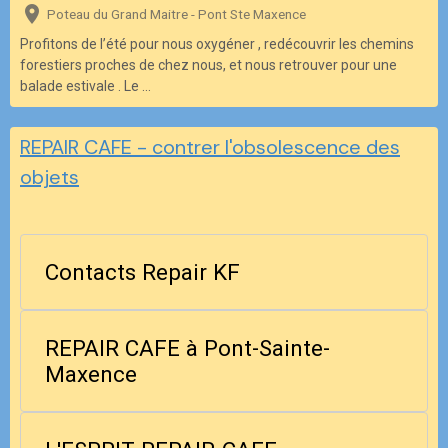
Poteau du Grand Maitre - Pont Ste Maxence
Profitons de l’été pour nous oxygéner , redécouvrir les chemins
forestiers proches de chez nous, et nous retrouver pour une
balade estivale . Le ...
REPAIR CAFE - contrer l'obsolescence des
objets
Contacts Repair KF
REPAIR CAFE à Pont-Sainte-
Maxence