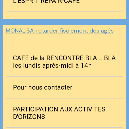
L'ESPRIT REPAIR-CAFE
MONALISA-retarder l'isolement des âgés
CAFE de la RENCONTRE BLA ...BLA
les lundis après-midi à 14h
Pour nous contacter
PARTICIPATION AUX ACTIVITES
D'ORIZONS