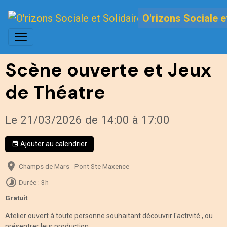
O'rizons Sociale e
Scène ouverte et Jeux
de Théatre
Le 21/03/2026
de 14:00
à 17:00
Ajouter au calendrier
Champs de Mars - Pont Ste Maxence
Durée : 3h
Gratuit
Atelier ouvert à toute personne souhaitant découvrir l'activité , ou
présentrer leur production