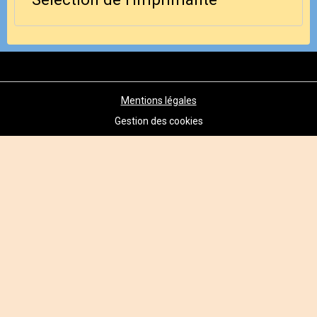
Mentions légales
Gestion des cookies