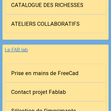
CATALOGUE DES RICHESSES
ATELIERS COLLABORATIFS
Le FAB lab
Prise en mains de FreeCad
Contact projet Fablab
Sélection de l'imprimante