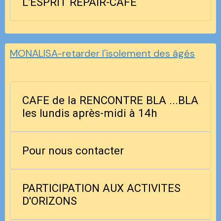
L'ESPRIT REPAIR-CAFE
MONALISA-retarder l'isolement des âgés
CAFE de la RENCONTRE BLA ...BLA
les lundis après-midi à 14h
Pour nous contacter
PARTICIPATION AUX ACTIVITES
D'ORIZONS