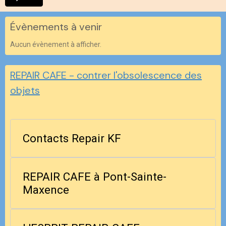
Évènements à venir
Aucun évènement à afficher.
REPAIR CAFE - contrer l'obsolescence des
objets
Contacts Repair KF
REPAIR CAFE à Pont-Sainte-
Maxence