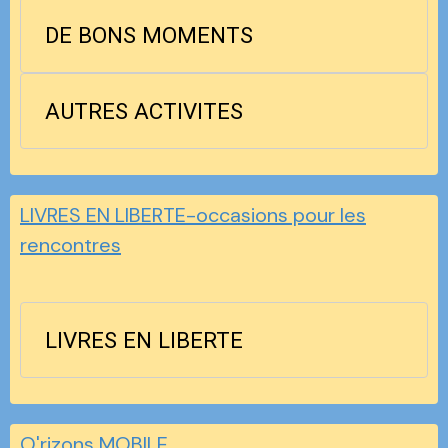
DE BONS MOMENTS
AUTRES ACTIVITES
LIVRES EN LIBERTE-occasions pour les
rencontres
LIVRES EN LIBERTE
O'rizons MOBILE