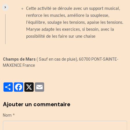
Cette activité se déroule avec un support musical,
renforce les muscles, améliore la souplesse,
l’équilibre, soulage les tensions, apaise les tensions.
Maryse adapte les exercices, si besoin, avec la
possibilité de les faire sur une chaise
Champs de Mars
( Sauf en cas de pluie), 60700 PONT-SAINTE-
MAXENCE France
Partager
Facebook
X
Email
Ajouter un commentaire
Nom