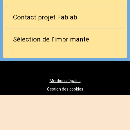
Contact projet Fablab
Sélection de l'imprimante
Mentions légales
Gestion des cookies