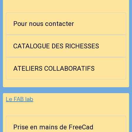
Pour nous contacter
CATALOGUE DES RICHESSES
ATELIERS COLLABORATIFS
Le FAB lab
Prise en mains de FreeCad