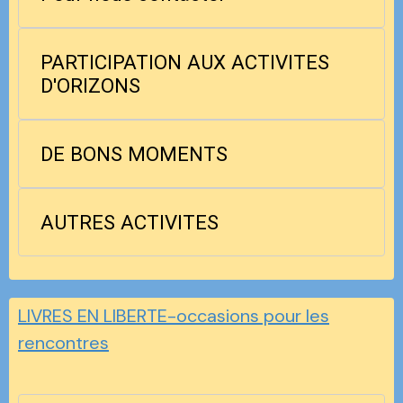
PARTICIPATION AUX ACTIVITES
D'ORIZONS
DE BONS MOMENTS
AUTRES ACTIVITES
LIVRES EN LIBERTE-occasions pour les
rencontres