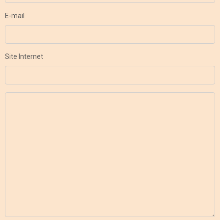
E-mail
Site Internet