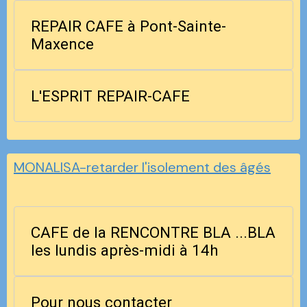
REPAIR CAFE à Pont-Sainte-
Maxence
L'ESPRIT REPAIR-CAFE
MONALISA-retarder l'isolement des âgés
CAFE de la RENCONTRE BLA ...BLA
les lundis après-midi à 14h
Pour nous contacter