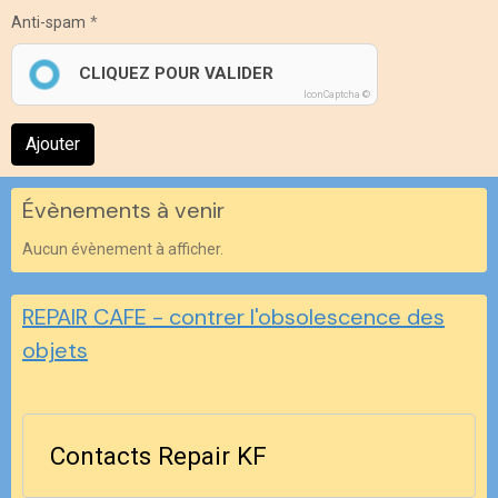
Anti-spam
CLIQUEZ POUR VALIDER
IconCaptcha ©
Ajouter
Évènements à venir
Aucun évènement à afficher.
REPAIR CAFE - contrer l'obsolescence des
objets
Contacts Repair KF