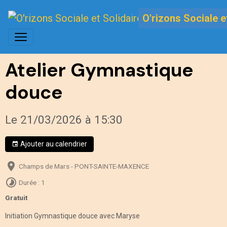
O'rizons Sociale e
Atelier Gymnastique
douce
Le 21/03/2026
à 15:30
Ajouter au calendrier
Champs de Mars - PONT-SAINTE-MAXENCE
Durée : 1
Gratuit
Initiation Gymnastique douce avec Maryse