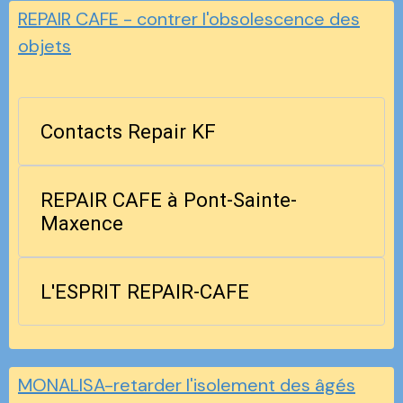
REPAIR CAFE - contrer l'obsolescence des
objets
Contacts Repair KF
REPAIR CAFE à Pont-Sainte-
Maxence
L'ESPRIT REPAIR-CAFE
MONALISA-retarder l'isolement des âgés