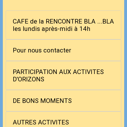
CAFE de la RENCONTRE BLA ...BLA
les lundis après-midi à 14h
Pour nous contacter
PARTICIPATION AUX ACTIVITES
D'ORIZONS
DE BONS MOMENTS
AUTRES ACTIVITES