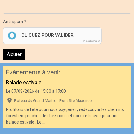
Anti-spam
CLIQUEZ POUR VALIDER
IconCaptcha ©
Ajouter
Évènements à venir
Balade estivale
Le 07/08/2026
de 15:00
à 17:00
Poteau du Grand Maitre - Pont Ste Maxence
Profitons de l’été pour nous oxygéner , redécouvrir les chemins
forestiers proches de chez nous, et nous retrouver pour une
balade estivale . Le ...