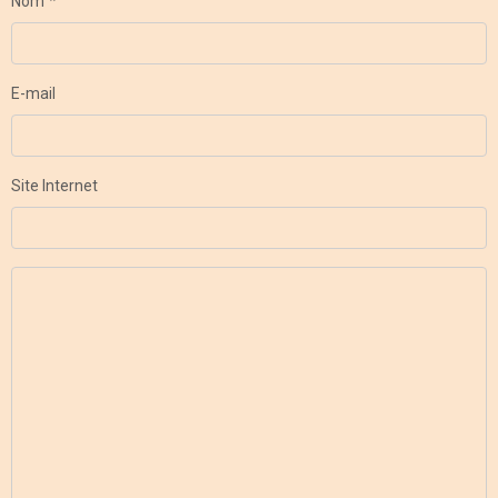
Nom
E-mail
Site Internet