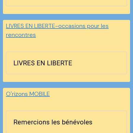
LIVRES EN LIBERTE-occasions pour les
rencontres
LIVRES EN LIBERTE
O'rizons MOBILE
Remercions les bénévoles