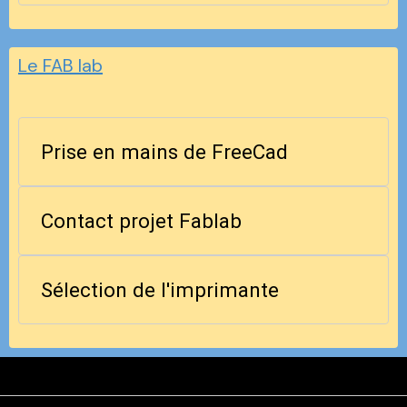
Le FAB lab
Prise en mains de FreeCad
Contact projet Fablab
Sélection de l'imprimante