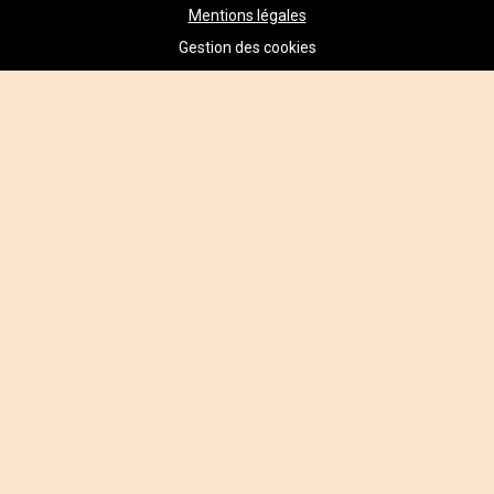
Mentions légales
Gestion des cookies