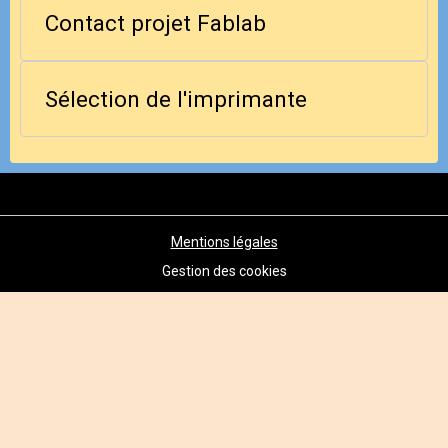
Contact projet Fablab
Sélection de l'imprimante
Mentions légales
Gestion des cookies