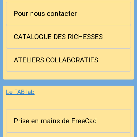
Pour nous contacter
CATALOGUE DES RICHESSES
ATELIERS COLLABORATIFS
Le FAB lab
Prise en mains de FreeCad