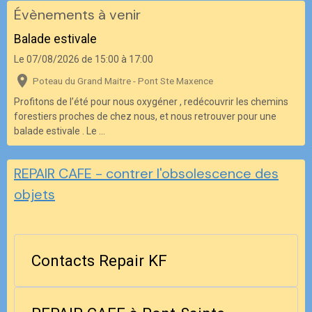
Évènements à venir
Balade estivale
Le 07/08/2026
de 15:00
à 17:00
Poteau du Grand Maitre - Pont Ste Maxence
Profitons de l’été pour nous oxygéner , redécouvrir les chemins
forestiers proches de chez nous, et nous retrouver pour une
balade estivale . Le ...
REPAIR CAFE - contrer l'obsolescence des
objets
Contacts Repair KF