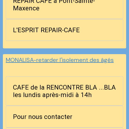
REPAIR CAFE à Pont-Sainte-
Maxence
L'ESPRIT REPAIR-CAFE
MONALISA-retarder l'isolement des âgés
CAFE de la RENCONTRE BLA ...BLA
les lundis après-midi à 14h
Pour nous contacter