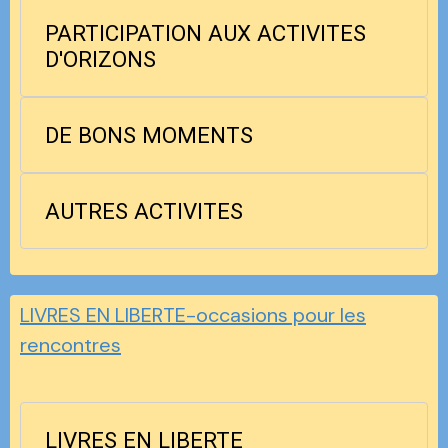
PARTICIPATION AUX ACTIVITES
D'ORIZONS
DE BONS MOMENTS
AUTRES ACTIVITES
LIVRES EN LIBERTE-occasions pour les
rencontres
LIVRES EN LIBERTE