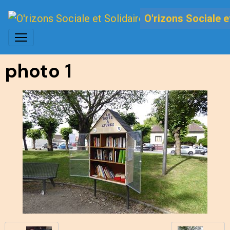
O'rizons Sociale e
photo 1