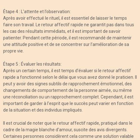
Étape 4 : L’attente et l’observation:
Après avoir effectué le rituel, il est essentiel de laisser le temps
faire son travail. Le retour affectif rapide ne garantit pas dans tous
les cas des résultats immédiats, et il est important de savoir
patienter. Pendant cette période, il est recommandé de maintenir
une attitude positive et de se concentrer sur l’amélioration de sa
propre vie.
Étape 5 : Évaluer les résultats:
Après un certain temps, il est temps d’évaluer si le retour affectif
rapide a fonctionné selon le délai que vous avez donné le praticien. Il
peut y avoir des signes subtils de rapprochement émotionnel, des
changements de comportement de la personne aimée, ou même
une réconciliation ou un rapprochement complet. Cependant, il est
important de garder à l’esprit que le succès peut varier en fonction
de la situation et des individus impliqués.
Il est crucial de noter que le retour affectif rapide, pratiqué dans le
cadre de la magie blanche d’amour, suscite des avis divergents.
Certaines personnes considèrent cela comme une solution valable