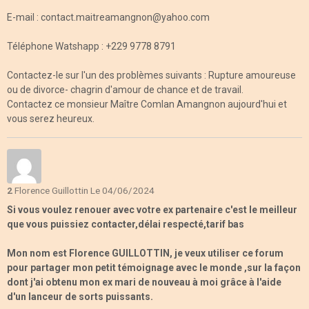
E-mail : contact.maitreamangnon@yahoo.com
Téléphone Watshapp : +229 9778 8791
Contactez-le sur l'un des problèmes suivants : Rupture amoureuse
ou de divorce- chagrin d'amour de chance et de travail.
Contactez ce monsieur Maître Comlan Amangnon aujourd'hui et
vous serez heureux.
2
Florence Guillottin
Le 04/06/2024
Si vous voulez renouer avec votre ex partenaire c'est le meilleur
que vous puissiez contacter,délai respecté,tarif bas
Mon nom est Florence GUILLOTTIN, je veux utiliser ce forum
pour partager mon petit témoignage avec le monde ,sur la façon
dont j'ai obtenu mon ex mari de nouveau à moi grâce à l'aide
d'un lanceur de sorts puissants.