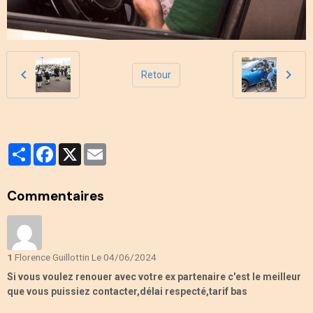
Retour
Partager
Facebook
X
Email
Commentaires
1
Florence Guillottin
Le 04/06/2024
Si vous voulez renouer avec votre ex partenaire c'est le meilleur
que vous puissiez contacter,délai respecté,tarif bas