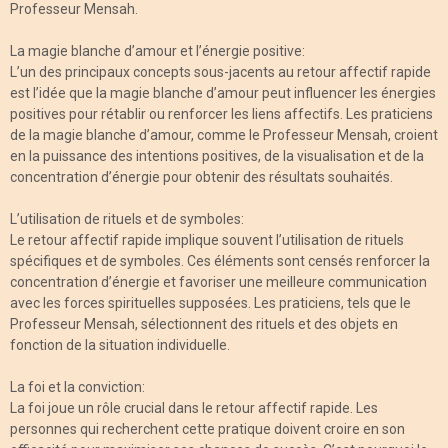
Professeur Mensah.
La magie blanche d’amour et l’énergie positive:
L’un des principaux concepts sous-jacents au retour affectif rapide
est l’idée que la magie blanche d’amour peut influencer les énergies
positives pour rétablir ou renforcer les liens affectifs. Les praticiens
de la magie blanche d’amour, comme le Professeur Mensah, croient
en la puissance des intentions positives, de la visualisation et de la
concentration d’énergie pour obtenir des résultats souhaités.
L’utilisation de rituels et de symboles:
Le retour affectif rapide implique souvent l’utilisation de rituels
spécifiques et de symboles. Ces éléments sont censés renforcer la
concentration d’énergie et favoriser une meilleure communication
avec les forces spirituelles supposées. Les praticiens, tels que le
Professeur Mensah, sélectionnent des rituels et des objets en
fonction de la situation individuelle.
La foi et la conviction:
La foi joue un rôle crucial dans le retour affectif rapide. Les
personnes qui recherchent cette pratique doivent croire en son