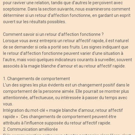
pour raviver une relation, tandis que d’autres le perçoivent avec
scepticisme. Dans la section suivante, nous examinerons comment
déterminer si un retour d’affection fonctionne, en gardant un esprit
ouvert sur les résultats possibles.
Comment savoir si un retour d’affection fonctionne ?
Lorsque vous avez entrepris un retour affectif rapide, il est naturel
de se demander si cela a porté ses fruits. Les signes indiquant que
le retour d’affection fonctionne peuvent varier d’une situation à
l’autre, mais voici quelques indicateurs courants à surveiller, souvent
associés à la magie blanche d’amour et au retour affectif rapide.
1. Changements de comportement
L’un des signes les plus évidents est un changement positif dans le
comportement de la personne aimée. Elle pourrait se montrer plus
attentionnée, affectueuse, ou intéressée à passer du temps avec
vous.
Intégration du mot-clé « magie blanche d’amour, retour affectif
rapide » : Ces changements de comportement peuvent être
attribués à l’influence supposée du retour affectif rapide.
2. Communication améliorée