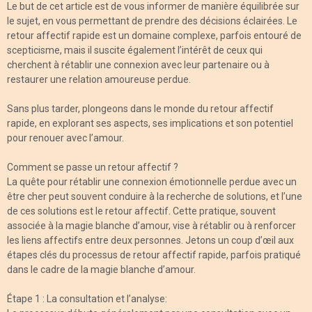
Le but de cet article est de vous informer de manière équilibrée sur
le sujet, en vous permettant de prendre des décisions éclairées. Le
retour affectif rapide est un domaine complexe, parfois entouré de
scepticisme, mais il suscite également l’intérêt de ceux qui
cherchent à rétablir une connexion avec leur partenaire ou à
restaurer une relation amoureuse perdue.
Sans plus tarder, plongeons dans le monde du retour affectif
rapide, en explorant ses aspects, ses implications et son potentiel
pour renouer avec l’amour.
Comment se passe un retour affectif ?
La quête pour rétablir une connexion émotionnelle perdue avec un
être cher peut souvent conduire à la recherche de solutions, et l’une
de ces solutions est le retour affectif. Cette pratique, souvent
associée à la magie blanche d’amour, vise à rétablir ou à renforcer
les liens affectifs entre deux personnes. Jetons un coup d’œil aux
étapes clés du processus de retour affectif rapide, parfois pratiqué
dans le cadre de la magie blanche d’amour.
Étape 1 : La consultation et l’analyse: