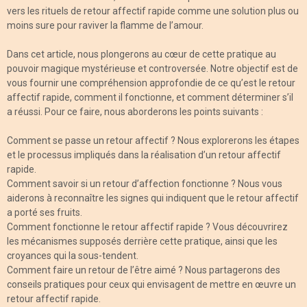
vers les rituels de retour affectif rapide comme une solution plus ou
moins sure pour raviver la flamme de l’amour.
Dans cet article, nous plongerons au cœur de cette pratique au
pouvoir magique mystérieuse et controversée. Notre objectif est de
vous fournir une compréhension approfondie de ce qu’est le retour
affectif rapide, comment il fonctionne, et comment déterminer s’il
a réussi. Pour ce faire, nous aborderons les points suivants :
Comment se passe un retour affectif ? Nous explorerons les étapes
et le processus impliqués dans la réalisation d’un retour affectif
rapide.
Comment savoir si un retour d’affection fonctionne ? Nous vous
aiderons à reconnaître les signes qui indiquent que le retour affectif
a porté ses fruits.
Comment fonctionne le retour affectif rapide ? Vous découvrirez
les mécanismes supposés derrière cette pratique, ainsi que les
croyances qui la sous-tendent.
Comment faire un retour de l’être aimé ? Nous partagerons des
conseils pratiques pour ceux qui envisagent de mettre en œuvre un
retour affectif rapide.