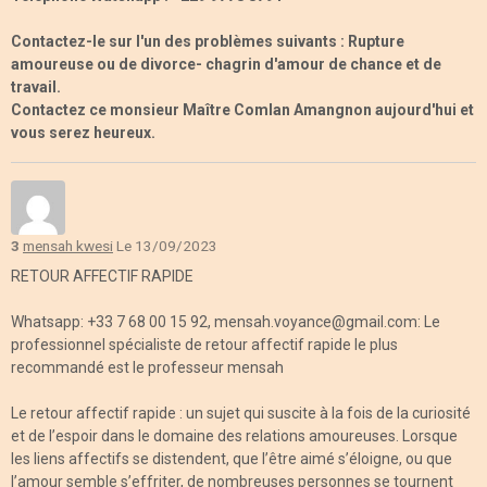
Contactez-le sur l'un des problèmes suivants : Rupture
amoureuse ou de divorce- chagrin d'amour de chance et de
travail.
Contactez ce monsieur Maître Comlan Amangnon aujourd'hui et
vous serez heureux.
3
mensah kwesi
Le 13/09/2023
RETOUR AFFECTIF RAPIDE
Whatsapp: +33 7 68 00 15 92, mensah.voyance@gmail.com: Le
professionnel spécialiste de retour affectif rapide le plus
recommandé est le professeur mensah
Le retour affectif rapide : un sujet qui suscite à la fois de la curiosité
et de l’espoir dans le domaine des relations amoureuses. Lorsque
les liens affectifs se distendent, que l’être aimé s’éloigne, ou que
l’amour semble s’effriter, de nombreuses personnes se tournent