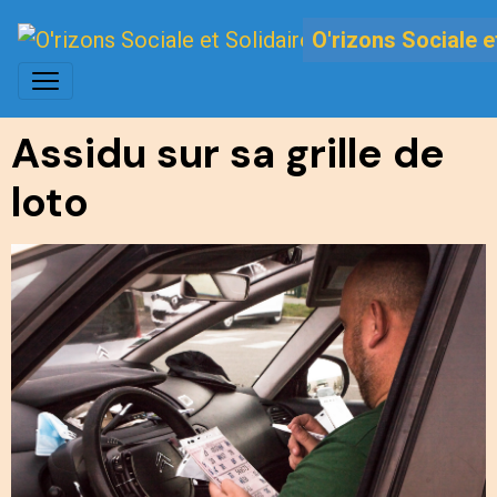
O'rizons Sociale e
Assidu sur sa grille de
loto