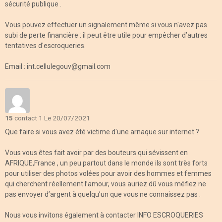
sécurité publique .
Vous pouvez effectuer un signalement même si vous n'avez pas
subi de perte financière : il peut être utile pour empêcher d’autres
tentatives d'escroqueries.
Email : int.cellulegouv@gmail.com
15
contact 1
Le 20/07/2021
Que faire si vous avez été victime d'une arnaque sur internet ?
Vous vous êtes fait avoir par des bouteurs qui sévissent en
AFRIQUE,France , un peu partout dans le monde ils sont très forts
pour utiliser des photos volées pour avoir des hommes et femmes
qui cherchent réellement l’amour, vous auriez dû vous méfiez ne
pas envoyer d’argent à quelqu’un que vous ne connaissez pas .
Nous vous invitons également à contacter INFO ESCROQUERIES