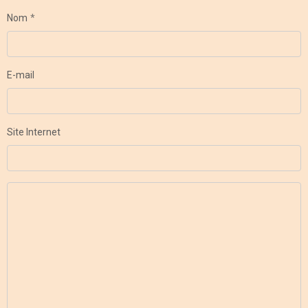
Nom
E-mail
Site Internet