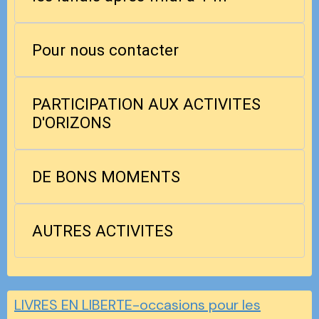
Pour nous contacter
PARTICIPATION AUX ACTIVITES
D'ORIZONS
DE BONS MOMENTS
AUTRES ACTIVITES
LIVRES EN LIBERTE-occasions pour les