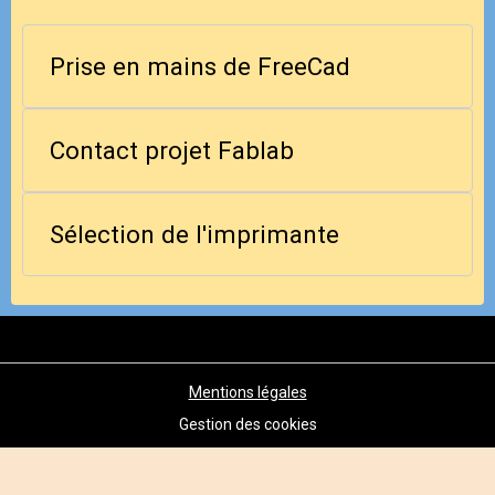
Prise en mains de FreeCad
Contact projet Fablab
Sélection de l'imprimante
Mentions légales
Gestion des cookies