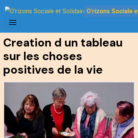
O'rizons Sociale e
Creation d un tableau
sur les choses
positives de la vie