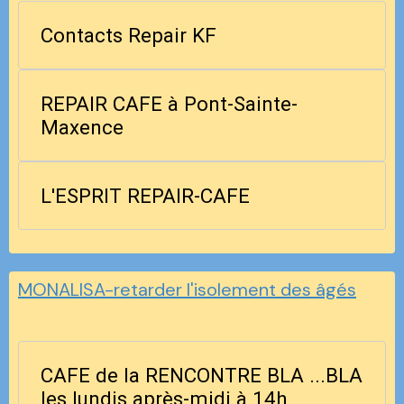
Contacts Repair KF
REPAIR CAFE à Pont-Sainte-
Maxence
L'ESPRIT REPAIR-CAFE
MONALISA-retarder l'isolement des âgés
CAFE de la RENCONTRE BLA ...BLA
les lundis après-midi à 14h