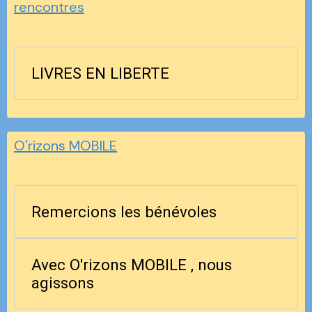
rencontres
LIVRES EN LIBERTE
O'rizons MOBILE
Remercions les bénévoles
Avec O'rizons MOBILE , nous
agissons