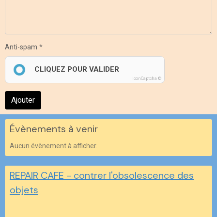
Anti-spam
CLIQUEZ POUR VALIDER
IconCaptcha ©
Ajouter
Évènements à venir
Aucun évènement à afficher.
REPAIR CAFE - contrer l'obsolescence des
objets